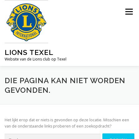
Ga
naar
Menu
de
inhoud
LIONS TEXEL
Website van de Lions club op Texel
HOME
ACTIVITEITEN
WIE ZIJN WIJ
DIE PAGINA KAN NIET WORDEN
GEVONDEN.
Het lijkt erop dat er niets is gevonden op deze locatie. Misschien een
van de onderstaande links proberen of een zoekopdracht?
Zoeken