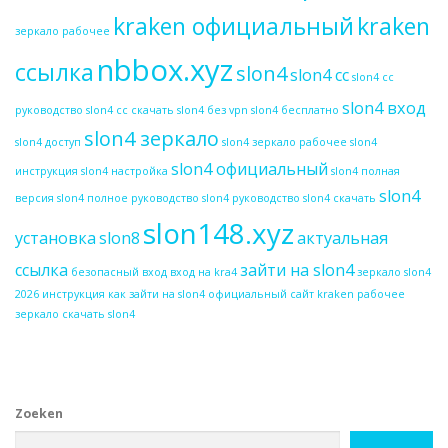
kraken официальный
kraken
зеркало рабочее
nbbox.xyz
ссылка
slon4
slon4 cc
slon4 cc
slon4 вход
руководство
slon4 cc скачать
slon4 без vpn
slon4 бесплатно
slon4 зеркало
slon4 доступ
slon4 зеркало рабочее
slon4
slon4 официальный
инструкция
slon4 настройка
slon4 полная
slon4
версия
slon4 полное руководство
slon4 руководство
slon4 скачать
slon148.xyz
установка
slon8
актуальная
ссылка
зайти на slon4
безопасный вход
вход на kra4
зеркало slon4
2026
инструкция
как зайти на slon4
официальный сайт kraken
рабочее
зеркало
скачать slon4
Zoeken