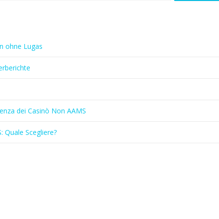
en ohne Lugas
rberichte
erienza dei Casinò Non AAMS
: Quale Scegliere?