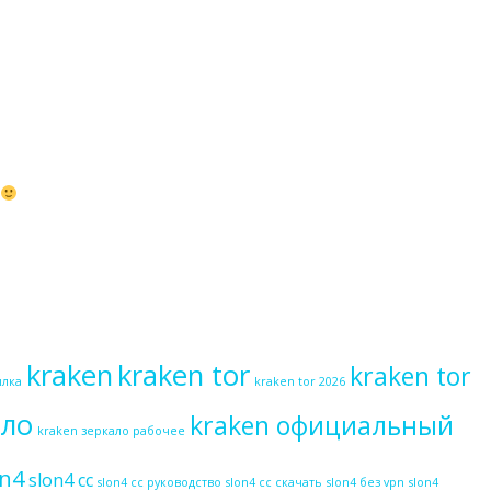
kraken
kraken tor
kraken tor
ылка
kraken tor 2026
ало
kraken официальный
kraken зеркало рабочее
on4
slon4 cc
slon4 cc руководство
slon4 cc скачать
slon4 без vpn
slon4