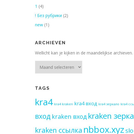
1
(4)
! Без рубрики
(2)
new
(1)
ARCHIEVEN
Wellicht kan je kijken in de maandelijkse archieven.
Archieven
TAGS
kra4
kra4 вход
kra4 kraken
kra4 зеркало
kra4 сс
kraken зерк
вход
kraken вход
nbbox.xyz
kraken ссылка
sl