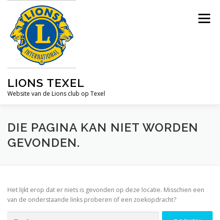
Ga
naar
Menu
de
inhoud
LIONS TEXEL
Website van de Lions club op Texel
HOME
ACTIVITEITEN
WIE ZIJN WIJ
DIE PAGINA KAN NIET WORDEN
GEVONDEN.
Het lijkt erop dat er niets is gevonden op deze locatie. Misschien een
van de onderstaande links proberen of een zoekopdracht?
Zoeken