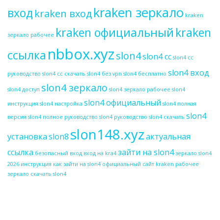
kraken зеркало
вход
kraken вход
kraken
kraken официальный
kraken
зеркало рабочее
nbbox.xyz
ссылка
slon4
slon4 cc
slon4 cc
slon4 вход
руководство
slon4 cc скачать
slon4 без vpn
slon4 бесплатно
slon4 зеркало
slon4 доступ
slon4 зеркало рабочее
slon4
slon4 официальный
инструкция
slon4 настройка
slon4 полная
slon4
версия
slon4 полное руководство
slon4 руководство
slon4 скачать
slon148.xyz
установка
slon8
актуальная
ссылка
зайти на slon4
безопасный вход
вход на kra4
зеркало slon4
2026
инструкция
как зайти на slon4
официальный сайт kraken
рабочее
зеркало
скачать slon4