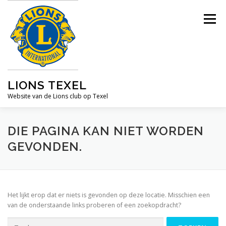
Ga
naar
Menu
de
inhoud
LIONS TEXEL
Website van de Lions club op Texel
HOME
ACTIVITEITEN
WIE ZIJN WIJ
DIE PAGINA KAN NIET WORDEN
GEVONDEN.
Het lijkt erop dat er niets is gevonden op deze locatie. Misschien een
van de onderstaande links proberen of een zoekopdracht?
Zoeken