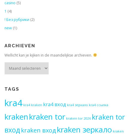
casino
(5)
1
(4)
! Без рубрики
(2)
new
(1)
ARCHIEVEN
Wellicht kan je kijken in de maandelijkse archieven.
Archieven
TAGS
kra4
kra4 вход
kra4 kraken
kra4 зеркало
kra4 ссылка
kraken
kraken tor
kraken tor
kraken tor 2026
kraken зеркало
вход
kraken вход
kraken