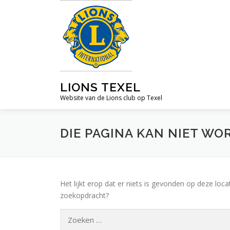
Ga
naar
de
inhoud
LIONS TEXEL
Website van de Lions club op Texel
DIE PAGINA KAN NIET W
Het lijkt erop dat er niets is gevonden op deze loc
zoekopdracht?
Zoeken
naar: