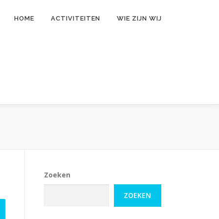
HOME
ACTIVITEITEN
WIE ZIJN WIJ
Zoeken
ZOEKEN