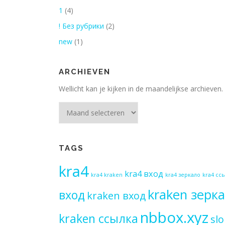
1
(4)
! Без рубрики
(2)
new
(1)
ARCHIEVEN
Wellicht kan je kijken in de maandelijkse archieven.
Archieven
TAGS
kra4
kra4 вход
kra4 kraken
kra4 зеркало
kra4 сс
kraken зерк
вход
kraken вход
nbbox.xyz
kraken ссылка
sl