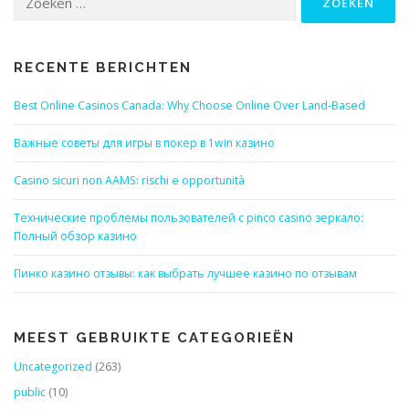
naar:
RECENTE BERICHTEN
Best Online Casinos Canada: Why Choose Online Over Land-Based
Важные советы для игры в покер в 1win казино
Casino sicuri non AAMS: rischi e opportunità
Технические проблемы пользователей с pinco casino зеркало:
Полный обзор казино
Пинко казино отзывы: как выбрать лучшее казино по отзывам
MEEST GEBRUIKTE CATEGORIEËN
Uncategorized
(263)
public
(10)