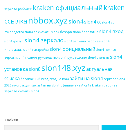
kraken официальный
kraken
зеркало рабочее
nbbox.xyz
ссылка
slon4
slon4 cc
slon4 cc
slon4 вход
руководство
slon4 cc скачать
slon4 без vpn
slon4 бесплатно
slon4 зеркало
slon4 доступ
slon4 зеркало рабочее
slon4
slon4 официальный
инструкция
slon4 настройка
slon4 полная
slon4
версия
slon4 полное руководство
slon4 руководство
slon4 скачать
slon148.xyz
установка
slon8
актуальная
ссылка
зайти на slon4
безопасный вход
вход на kra4
зеркало slon4
2026
инструкция
как зайти на slon4
официальный сайт kraken
рабочее
зеркало
скачать slon4
Zoeken