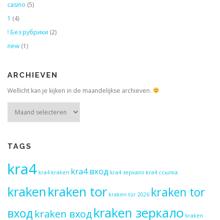
casino
(5)
1
(4)
! Без рубрики
(2)
new
(1)
ARCHIEVEN
Wellicht kan je kijken in de maandelijkse archieven.
Archieven
TAGS
kra4
kra4 вход
kra4 kraken
kra4 зеркало
kra4 ссылка
kraken
kraken tor
kraken tor
kraken tor 2026
kraken зеркало
вход
kraken вход
kraken