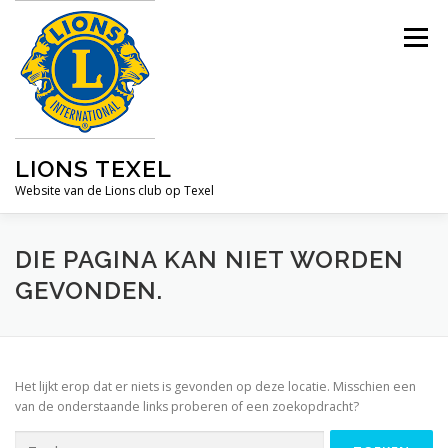
Ga
naar
Menu
de
inhoud
LIONS TEXEL
Website van de Lions club op Texel
HOME
ACTIVITEITEN
WIE ZIJN WIJ
DIE PAGINA KAN NIET WORDEN
GEVONDEN.
Het lijkt erop dat er niets is gevonden op deze locatie. Misschien een
van de onderstaande links proberen of een zoekopdracht?
Zoeken