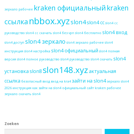
kraken официальный
kraken
зеркало рабочее
nbbox.xyz
ссылка
slon4
slon4 cc
slon4 cc
slon4 вход
руководство
slon4 cc скачать
slon4 без vpn
slon4 бесплатно
slon4 зеркало
slon4 доступ
slon4 зеркало рабочее
slon4
slon4 официальный
инструкция
slon4 настройка
slon4 полная
slon4
версия
slon4 полное руководство
slon4 руководство
slon4 скачать
slon148.xyz
установка
slon8
актуальная
ссылка
зайти на slon4
безопасный вход
вход на kra4
зеркало slon4
2026
инструкция
как зайти на slon4
официальный сайт kraken
рабочее
зеркало
скачать slon4
Zoeken