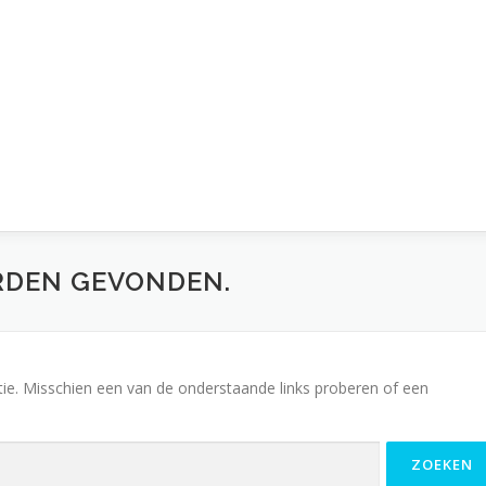
ORDEN GEVONDEN.
atie. Misschien een van de onderstaande links proberen of een