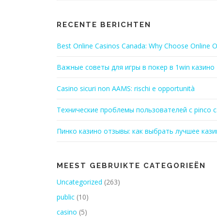
RECENTE BERICHTEN
Best Online Casinos Canada: Why Choose Online 
Важные советы для игры в покер в 1win казино
Casino sicuri non AAMS: rischi e opportunità
Технические проблемы пользователей с pinco c
Пинко казино отзывы: как выбрать лучшее каз
MEEST GEBRUIKTE CATEGORIEËN
Uncategorized
(263)
public
(10)
casino
(5)