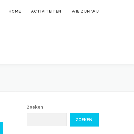
HOME
ACTIVITEITEN
WIE ZIJN WIJ
Zoeken
ZOEKEN