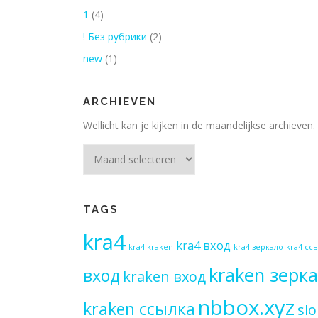
1
(4)
! Без рубрики
(2)
new
(1)
ARCHIEVEN
Wellicht kan je kijken in de maandelijkse archieven.
Archieven
TAGS
kra4
kra4 вход
kra4 kraken
kra4 зеркало
kra4 сс
kraken зерк
вход
kraken вход
nbbox.xyz
kraken ссылка
sl