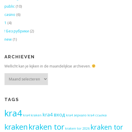
public
(10)
casino
(6)
1
(4)
! Без рубрики
(2)
new
(1)
ARCHIEVEN
Wellicht kan je kijken in de maandelijkse archieven.
Archieven
TAGS
kra4
kra4 вход
kra4 kraken
kra4 зеркало
kra4 ссылка
kraken
kraken tor
kraken tor
kraken tor 2026