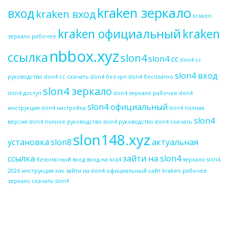
kraken зеркало
вход
kraken вход
kraken
kraken официальный
kraken
зеркало рабочее
nbbox.xyz
ссылка
slon4
slon4 cc
slon4 cc
slon4 вход
руководство
slon4 cc скачать
slon4 без vpn
slon4 бесплатно
slon4 зеркало
slon4 доступ
slon4 зеркало рабочее
slon4
slon4 официальный
инструкция
slon4 настройка
slon4 полная
slon4
версия
slon4 полное руководство
slon4 руководство
slon4 скачать
slon148.xyz
установка
slon8
актуальная
ссылка
зайти на slon4
безопасный вход
вход на kra4
зеркало slon4
2026
инструкция
как зайти на slon4
официальный сайт kraken
рабочее
зеркало
скачать slon4