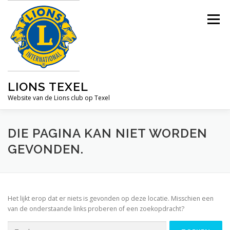
Ga
naar
Menu
de
inhoud
LIONS TEXEL
Website van de Lions club op Texel
HOME
ACTIVITEITEN
WIE ZIJN WIJ
DIE PAGINA KAN NIET WORDEN
GEVONDEN.
Het lijkt erop dat er niets is gevonden op deze locatie. Misschien een
van de onderstaande links proberen of een zoekopdracht?
Zoeken