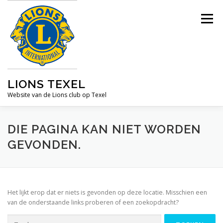
Ga
naar
Menu
de
inhoud
LIONS TEXEL
Website van de Lions club op Texel
HOME
ACTIVITEITEN
WIE ZIJN WIJ
DIE PAGINA KAN NIET WORDEN
GEVONDEN.
Het lijkt erop dat er niets is gevonden op deze locatie. Misschien een
van de onderstaande links proberen of een zoekopdracht?
Zoeken