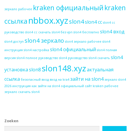
kraken официальный
kraken
зеркало рабочее
nbbox.xyz
ссылка
slon4
slon4 cc
slon4 cc
slon4 вход
руководство
slon4 cc скачать
slon4 без vpn
slon4 бесплатно
slon4 зеркало
slon4 доступ
slon4 зеркало рабочее
slon4
slon4 официальный
инструкция
slon4 настройка
slon4 полная
slon4
версия
slon4 полное руководство
slon4 руководство
slon4 скачать
slon148.xyz
установка
slon8
актуальная
ссылка
зайти на slon4
безопасный вход
вход на kra4
зеркало slon4
2026
инструкция
как зайти на slon4
официальный сайт kraken
рабочее
зеркало
скачать slon4
Zoeken