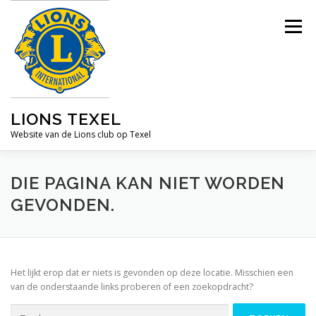
Ga
naar
Menu
de
inhoud
LIONS TEXEL
Website van de Lions club op Texel
HOME
ACTIVITEITEN
WIE ZIJN WIJ
DIE PAGINA KAN NIET WORDEN
GEVONDEN.
Het lijkt erop dat er niets is gevonden op deze locatie. Misschien een
van de onderstaande links proberen of een zoekopdracht?
Zoeken