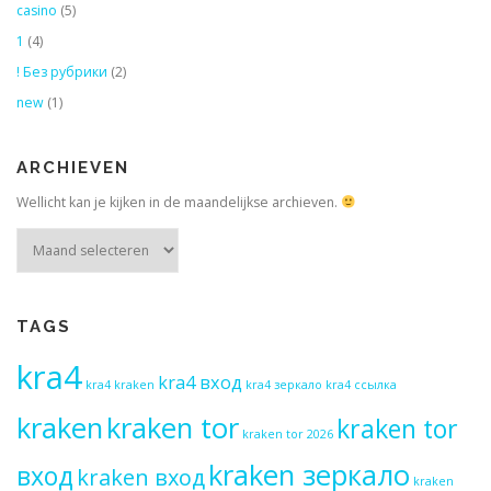
casino
(5)
1
(4)
! Без рубрики
(2)
new
(1)
ARCHIEVEN
Wellicht kan je kijken in de maandelijkse archieven.
Archieven
TAGS
kra4
kra4 вход
kra4 kraken
kra4 зеркало
kra4 ссылка
kraken
kraken tor
kraken tor
kraken tor 2026
kraken зеркало
вход
kraken вход
kraken