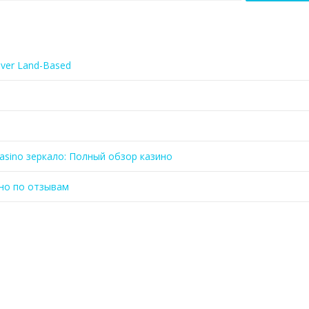
Over Land-Based
asino зеркало: Полный обзор казино
ино по отзывам