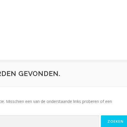
ORDEN GEVONDEN.
atie. Misschien een van de onderstaande links proberen of een