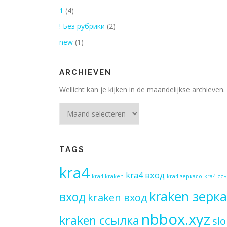
1
(4)
! Без рубрики
(2)
new
(1)
ARCHIEVEN
Wellicht kan je kijken in de maandelijkse archieven.
Archieven
TAGS
kra4
kra4 вход
kra4 kraken
kra4 зеркало
kra4 сс
kraken зерк
вход
kraken вход
nbbox.xyz
kraken ссылка
sl