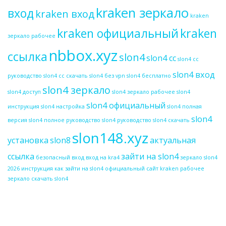
kraken зеркало
вход
kraken вход
kraken
kraken официальный
kraken
зеркало рабочее
nbbox.xyz
ссылка
slon4
slon4 cc
slon4 cc
slon4 вход
руководство
slon4 cc скачать
slon4 без vpn
slon4 бесплатно
slon4 зеркало
slon4 доступ
slon4 зеркало рабочее
slon4
slon4 официальный
инструкция
slon4 настройка
slon4 полная
slon4
версия
slon4 полное руководство
slon4 руководство
slon4 скачать
slon148.xyz
установка
slon8
актуальная
ссылка
зайти на slon4
безопасный вход
вход на kra4
зеркало slon4
2026
инструкция
как зайти на slon4
официальный сайт kraken
рабочее
зеркало
скачать slon4