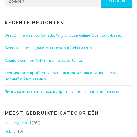
naar:
RECENTE BERICHTEN
Best Online Casinos Canada: Why Choose Online Over Land-Based
Важные советы для игры в покер в 1win казино
Casino sicuri non AAMS: rischi e opportunità
Технические проблемы пользователей с pinco casino зеркало:
Полный обзор казино
Пинко казино отзывы: как выбрать лучшее казино по отзывам
MEEST GEBRUIKTE CATEGORIEËN
Uncategorized
(263)
public
(10)