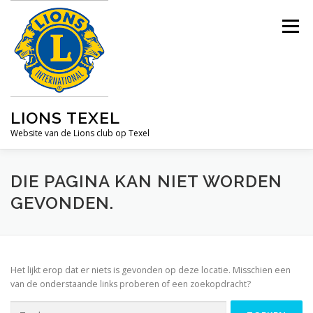
Ga
naar
Menu
de
inhoud
LIONS TEXEL
Website van de Lions club op Texel
HOME
ACTIVITEITEN
WIE ZIJN WIJ
DIE PAGINA KAN NIET WORDEN
GEVONDEN.
Het lijkt erop dat er niets is gevonden op deze locatie. Misschien een
van de onderstaande links proberen of een zoekopdracht?
Zoeken