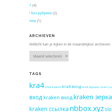
1
(4)
! Без рубрики
(2)
new
(1)
ARCHIEVEN
Wellicht kan je kijken in de maandelijkse archieven.
Archieven
TAGS
kra4
kra4 вход
kra4 kraken
kra4 зеркало
kra4 сс
kraken зерк
вход
kraken вход
nbbox.xyz
kraken ссылка
sl