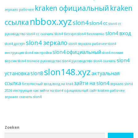
kraken официальный
kraken
зеркало рабочее
nbbox.xyz
ссылка
slon4
slon4 cc
slon4 cc
slon4 вход
руководство
slon4 cc скачать
slon4 без vpn
slon4 бесплатно
slon4 зеркало
slon4 доступ
slon4 зеркало рабочее
slon4
slon4 официальный
инструкция
slon4 настройка
slon4 полная
slon4
версия
slon4 полное руководство
slon4 руководство
slon4 скачать
slon148.xyz
установка
slon8
актуальная
ссылка
зайти на slon4
безопасный вход
вход на kra4
зеркало slon4
2026
инструкция
как зайти на slon4
официальный сайт kraken
рабочее
зеркало
скачать slon4
Zoeken