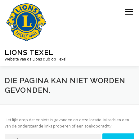
Ga
naar
Menu
de
inhoud
LIONS TEXEL
Website van de Lions club op Texel
HOME
ACTIVITEITEN
WIE ZIJN WIJ
DIE PAGINA KAN NIET WORDEN
GEVONDEN.
Het lijkt erop dat er niets is gevonden op deze locatie. Misschien een
van de onderstaande links proberen of een zoekopdracht?
Zoeken