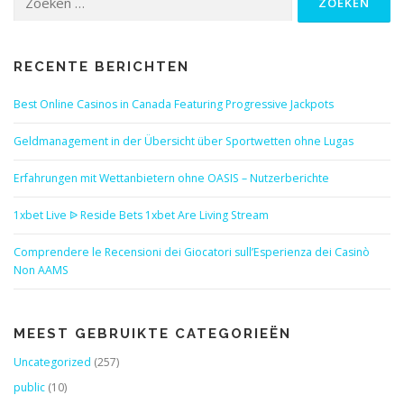
naar:
RECENTE BERICHTEN
Best Online Casinos in Canada Featuring Progressive Jackpots
Geldmanagement in der Übersicht über Sportwetten ohne Lugas
Erfahrungen mit Wettanbietern ohne OASIS – Nutzerberichte
1xbet Live ᐉ Reside Bets 1xbet Are Living Stream
Comprendere le Recensioni dei Giocatori sull’Esperienza dei Casinò
Non AAMS
MEEST GEBRUIKTE CATEGORIEËN
Uncategorized
(257)
public
(10)