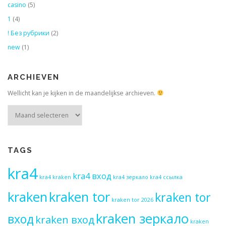
casino
(5)
1
(4)
! Без рубрики
(2)
new
(1)
ARCHIEVEN
Wellicht kan je kijken in de maandelijkse archieven.
Archieven
TAGS
kra4
kra4 вход
kra4 kraken
kra4 зеркало
kra4 ссылка
kraken
kraken tor
kraken tor
kraken tor 2026
kraken зеркало
вход
kraken вход
kraken