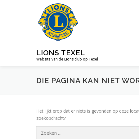
Ga
naar
de
inhoud
LIONS TEXEL
Website van de Lions club op Texel
DIE PAGINA KAN NIET W
Het lijkt erop dat er niets is gevonden op deze loc
zoekopdracht?
Zoeken
naar: