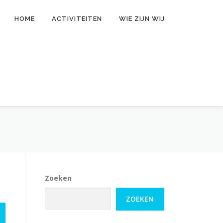
HOME
ACTIVITEITEN
WIE ZIJN WIJ
Zoeken
ZOEKEN