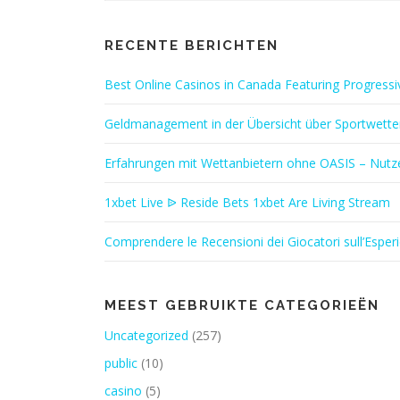
RECENTE BERICHTEN
Best Online Casinos in Canada Featuring Progressi
Geldmanagement in der Übersicht über Sportwett
Erfahrungen mit Wettanbietern ohne OASIS – Nutze
1xbet Live ᐉ Reside Bets 1xbet Are Living Stream
Comprendere le Recensioni dei Giocatori sull’Esp
MEEST GEBRUIKTE CATEGORIEËN
Uncategorized
(257)
public
(10)
casino
(5)