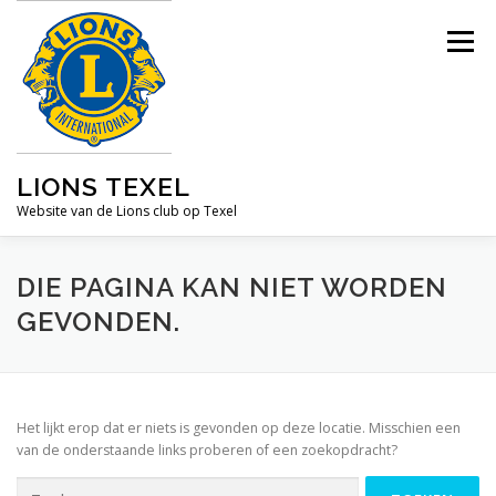
Ga
naar
Menu
de
inhoud
LIONS TEXEL
Website van de Lions club op Texel
HOME
ACTIVITEITEN
WIE ZIJN WIJ
DIE PAGINA KAN NIET WORDEN
GEVONDEN.
Het lijkt erop dat er niets is gevonden op deze locatie. Misschien een
van de onderstaande links proberen of een zoekopdracht?
Zoeken