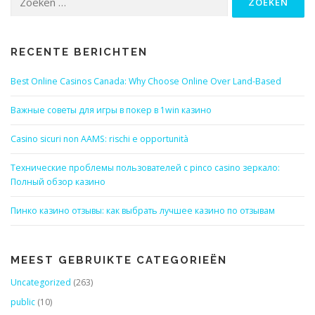
naar:
RECENTE BERICHTEN
Best Online Casinos Canada: Why Choose Online Over Land-Based
Важные советы для игры в покер в 1win казино
Casino sicuri non AAMS: rischi e opportunità
Технические проблемы пользователей с pinco casino зеркало:
Полный обзор казино
Пинко казино отзывы: как выбрать лучшее казино по отзывам
MEEST GEBRUIKTE CATEGORIEËN
Uncategorized
(263)
public
(10)