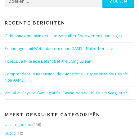
naar:
RECENTE BERICHTEN
Geldmanagement in der Übersicht über Sportwetten ohne Lugas
Erfahrungen mit Wettanbietern ohne OASIS – Nutzerberichte
1xbet Live ᐉ Reside Bets 1xbet Are Living Stream
Comprendere le Recensioni dei Giocatori sull’Esperienza dei Casinò
Non AAMS
Virtual vs. Physical Gaming at Siti Casino Non AAMS: Quale Scegliere?
MEEST GEBRUIKTE CATEGORIEËN
Uncategorized
(256)
public
(10)