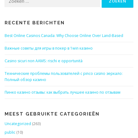
naar:
RECENTE BERICHTEN
Best Online Casinos Canada: Why Choose Online Over Land-Based
Важные советы для игры в покер в 1win казино
Casino sicuri non AAMS: rischi e opportunità
Технические проблемы пользователей с pinco casino зеркало:
Полный обзор казино
Пинко казино отзывы: как выбрать лучшее казино по отзывам
MEEST GEBRUIKTE CATEGORIEËN
Uncategorized
(263)
public
(10)