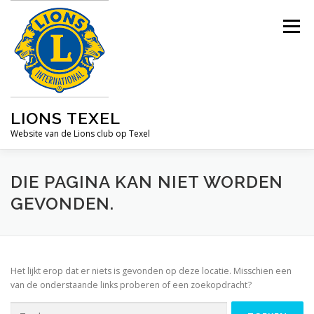
Ga
naar
Menu
de
inhoud
LIONS TEXEL
Website van de Lions club op Texel
HOME
ACTIVITEITEN
WIE ZIJN WIJ
DIE PAGINA KAN NIET WORDEN
GEVONDEN.
Het lijkt erop dat er niets is gevonden op deze locatie. Misschien een
van de onderstaande links proberen of een zoekopdracht?
Zoeken