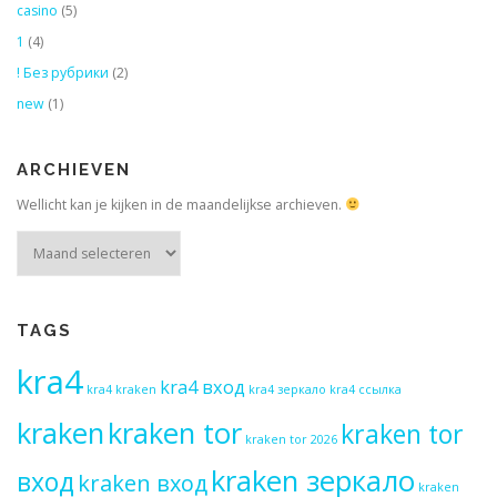
casino
(5)
1
(4)
! Без рубрики
(2)
new
(1)
ARCHIEVEN
Wellicht kan je kijken in de maandelijkse archieven.
Archieven
TAGS
kra4
kra4 вход
kra4 kraken
kra4 зеркало
kra4 ссылка
kraken
kraken tor
kraken tor
kraken tor 2026
kraken зеркало
вход
kraken вход
kraken