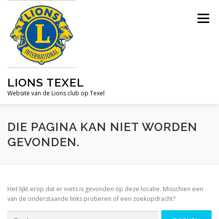
Ga
naar
Menu
de
inhoud
LIONS TEXEL
Website van de Lions club op Texel
HOME
ACTIVITEITEN
WIE ZIJN WIJ
DIE PAGINA KAN NIET WORDEN
GEVONDEN.
Het lijkt erop dat er niets is gevonden op deze locatie. Misschien een
van de onderstaande links proberen of een zoekopdracht?
Zoeken