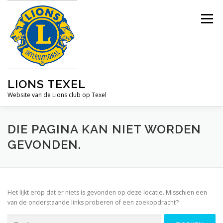
Ga
naar
Menu
de
inhoud
LIONS TEXEL
Website van de Lions club op Texel
HOME
ACTIVITEITEN
WIE ZIJN WIJ
DIE PAGINA KAN NIET WORDEN
GEVONDEN.
Het lijkt erop dat er niets is gevonden op deze locatie. Misschien een
van de onderstaande links proberen of een zoekopdracht?
Zoeken