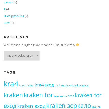
casino
(5)
1
(4)
! Без рубрики
(2)
new
(1)
ARCHIEVEN
Wellicht kan je kijken in de maandelijkse archieven.
Archieven
TAGS
kra4
kra4 вход
kra4 kraken
kra4 зеркало
kra4 ссылка
kraken
kraken tor
kraken tor
kraken tor 2026
kraken зеркало
вход
kraken вход
kraken