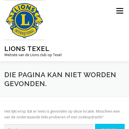
Ga
naar
Menu
de
inhoud
LIONS TEXEL
Website van de Lions club op Texel
HOME
ACTIVITEITEN
WIE ZIJN WIJ
DIE PAGINA KAN NIET WORDEN
GEVONDEN.
Het lijkt erop dat er niets is gevonden op deze locatie. Misschien een
van de onderstaande links proberen of een zoekopdracht?
Zoeken