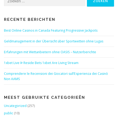
naar:
RECENTE BERICHTEN
Best Online Casinos in Canada Featuring Progressive Jackpots
Geldmanagement in der Übersicht über Sportwetten ohne Lugas
Erfahrungen mit Wettanbietern ohne OASIS – Nutzerberichte
1xbet Live ᐉ Reside Bets 1xbet Are Living Stream
Comprendere le Recensioni dei Giocatori sull’Esperienza dei Casinò
Non AAMS
MEEST GEBRUIKTE CATEGORIEËN
Uncategorized
(257)
public
(10)