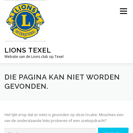
Ga
naar
Menu
de
inhoud
LIONS TEXEL
Website van de Lions club op Texel
HOME
ACTIVITEITEN
WIE ZIJN WIJ
DIE PAGINA KAN NIET WORDEN
GEVONDEN.
Het lijkt erop dat er niets is gevonden op deze locatie. Misschien een
van de onderstaande links proberen of een zoekopdracht?
Zoeken