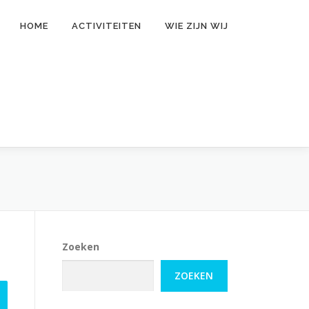
HOME
ACTIVITEITEN
WIE ZIJN WIJ
Zoeken
ZOEKEN