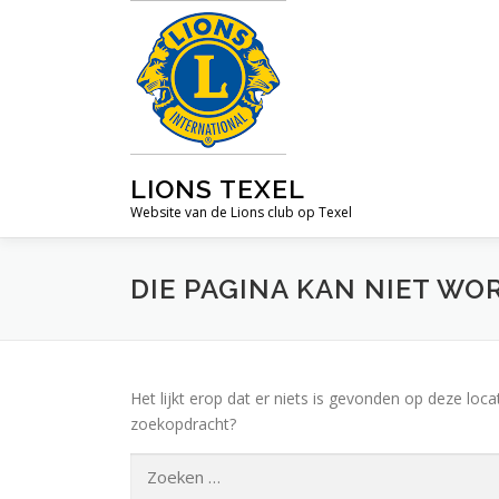
Ga
naar
de
inhoud
LIONS TEXEL
Website van de Lions club op Texel
DIE PAGINA KAN NIET W
Het lijkt erop dat er niets is gevonden op deze loc
zoekopdracht?
Zoeken
naar: