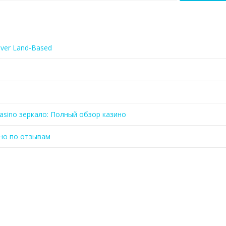
Over Land-Based
asino зеркало: Полный обзор казино
ино по отзывам