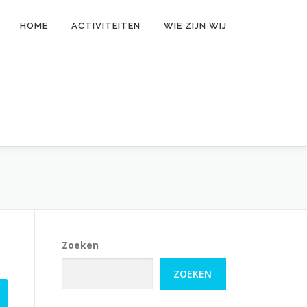
HOME
ACTIVITEITEN
WIE ZIJN WIJ
Zoeken
ZOEKEN