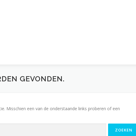
ORDEN GEVONDEN.
atie. Misschien een van de onderstaande links proberen of een