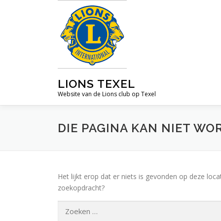
Ga
naar
de
inhoud
LIONS TEXEL
Website van de Lions club op Texel
DIE PAGINA KAN NIET W
Het lijkt erop dat er niets is gevonden op deze loc
zoekopdracht?
Zoeken
naar: