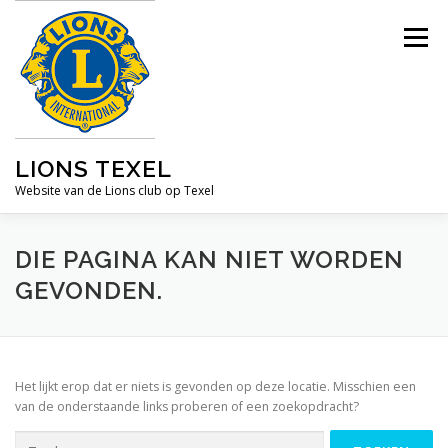
Ga
naar
Menu
de
inhoud
LIONS TEXEL
Website van de Lions club op Texel
HOME
ACTIVITEITEN
WIE ZIJN WIJ
DIE PAGINA KAN NIET WORDEN
GEVONDEN.
Het lijkt erop dat er niets is gevonden op deze locatie. Misschien een
van de onderstaande links proberen of een zoekopdracht?
Zoeken