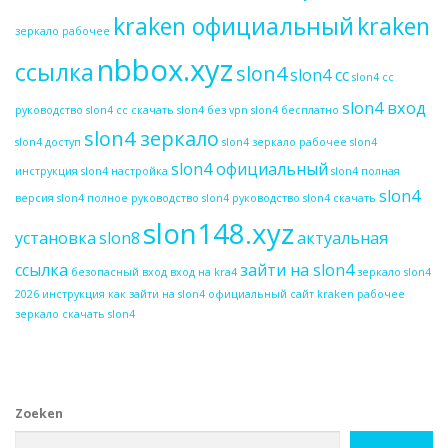
kraken официальный
kraken
зеркало рабочее
nbbox.xyz
ссылка
slon4
slon4 cc
slon4 cc
slon4 вход
руководство
slon4 cc скачать
slon4 без vpn
slon4 бесплатно
slon4 зеркало
slon4 доступ
slon4 зеркало рабочее
slon4
slon4 официальный
инструкция
slon4 настройка
slon4 полная
slon4
версия
slon4 полное руководство
slon4 руководство
slon4 скачать
slon148.xyz
установка
slon8
актуальная
ссылка
зайти на slon4
безопасный вход
вход на kra4
зеркало slon4
2026
инструкция
как зайти на slon4
официальный сайт kraken
рабочее
зеркало
скачать slon4
Zoeken