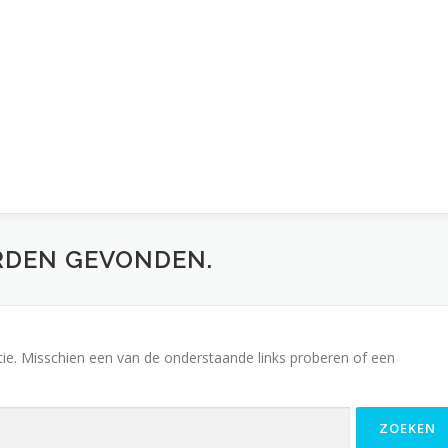
ORDEN GEVONDEN.
atie. Misschien een van de onderstaande links proberen of een