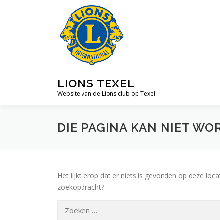
Ga
naar
de
inhoud
LIONS TEXEL
Website van de Lions club op Texel
DIE PAGINA KAN NIET W
Het lijkt erop dat er niets is gevonden op deze loc
zoekopdracht?
Zoeken
naar: