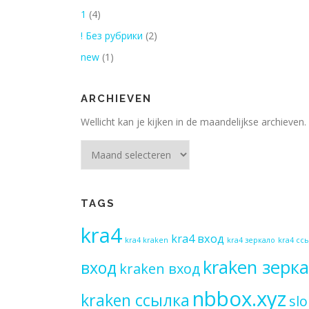
1
(4)
! Без рубрики
(2)
new
(1)
ARCHIEVEN
Wellicht kan je kijken in de maandelijkse archieven.
Archieven
TAGS
kra4
kra4 вход
kra4 kraken
kra4 зеркало
kra4 сс
kraken зерк
вход
kraken вход
nbbox.xyz
kraken ссылка
sl