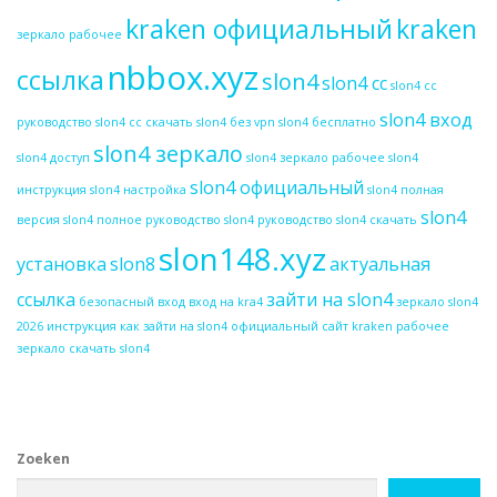
kraken официальный
kraken
зеркало рабочее
nbbox.xyz
ссылка
slon4
slon4 cc
slon4 cc
slon4 вход
руководство
slon4 cc скачать
slon4 без vpn
slon4 бесплатно
slon4 зеркало
slon4 доступ
slon4 зеркало рабочее
slon4
slon4 официальный
инструкция
slon4 настройка
slon4 полная
slon4
версия
slon4 полное руководство
slon4 руководство
slon4 скачать
slon148.xyz
установка
slon8
актуальная
ссылка
зайти на slon4
безопасный вход
вход на kra4
зеркало slon4
2026
инструкция
как зайти на slon4
официальный сайт kraken
рабочее
зеркало
скачать slon4
Zoeken