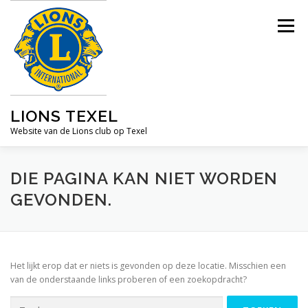
Ga
naar
Menu
de
inhoud
LIONS TEXEL
Website van de Lions club op Texel
HOME
ACTIVITEITEN
WIE ZIJN WIJ
DIE PAGINA KAN NIET WORDEN
GEVONDEN.
Het lijkt erop dat er niets is gevonden op deze locatie. Misschien een
van de onderstaande links proberen of een zoekopdracht?
Zoeken