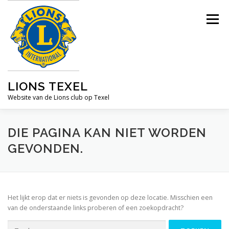
Ga
naar
Menu
de
inhoud
LIONS TEXEL
Website van de Lions club op Texel
HOME
ACTIVITEITEN
WIE ZIJN WIJ
DIE PAGINA KAN NIET WORDEN
GEVONDEN.
Het lijkt erop dat er niets is gevonden op deze locatie. Misschien een
van de onderstaande links proberen of een zoekopdracht?
Zoeken