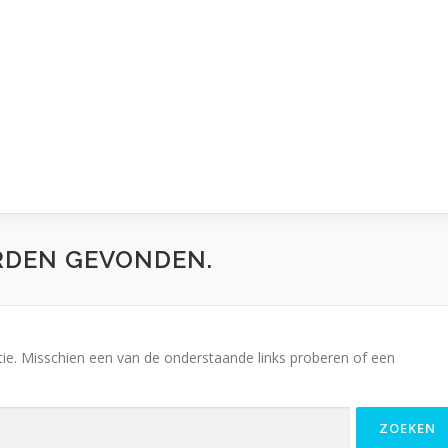
ORDEN GEVONDEN.
atie. Misschien een van de onderstaande links proberen of een