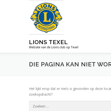
Ga
naar
de
inhoud
LIONS TEXEL
Website van de Lions club op Texel
DIE PAGINA KAN NIET W
Het lijkt erop dat er niets is gevonden op deze loc
zoekopdracht?
Zoeken
naar: