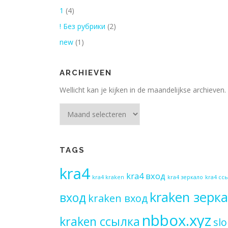
1
(4)
! Без рубрики
(2)
new
(1)
ARCHIEVEN
Wellicht kan je kijken in de maandelijkse archieven.
Archieven
TAGS
kra4
kra4 вход
kra4 kraken
kra4 зеркало
kra4 сс
kraken зерк
вход
kraken вход
nbbox.xyz
kraken ссылка
sl