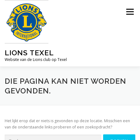
Ga
naar
Menu
de
inhoud
LIONS TEXEL
Website van de Lions club op Texel
HOME
ACTIVITEITEN
WIE ZIJN WIJ
DIE PAGINA KAN NIET WORDEN
GEVONDEN.
Het lijkt erop dat er niets is gevonden op deze locatie. Misschien een
van de onderstaande links proberen of een zoekopdracht?
Zoeken