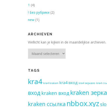
1
(4)
! Без рубрики
(2)
new
(1)
ARCHIEVEN
Wellicht kan je kijken in de maandelijkse archieven.
Archieven
TAGS
kra4
kra4 вход
kra4 kraken
kra4 зеркало
kra4 сс
kraken зерк
вход
kraken вход
nbbox.xyz
kraken ссылка
sl