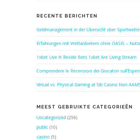
RECENTE BERICHTEN
Geldmanagement in der Übersicht über Sportwett
Erfahrungen mit Wettanbietern ohne OASIS – Nutze
1xbet Live ᐉ Reside Bets 1xbet Are Living Stream
Comprendere le Recensioni dei Giocatori sull’Esp
Virtual vs. Physical Gaming at Siti Casino Non AAMS
MEEST GEBRUIKTE CATEGORIEËN
Uncategorized
(256)
public
(10)
casino
(5)