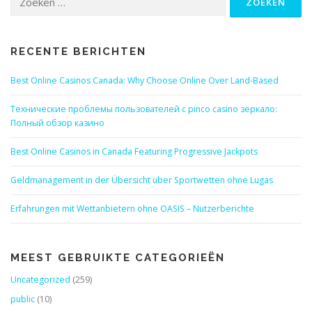
naar:
RECENTE BERICHTEN
Best Online Casinos Canada: Why Choose Online Over Land-Based
Технические проблемы пользователей с pinco casino зеркало:
Полный обзор казино
Best Online Casinos in Canada Featuring Progressive Jackpots
Geldmanagement in der Übersicht über Sportwetten ohne Lugas
Erfahrungen mit Wettanbietern ohne OASIS – Nutzerberichte
MEEST GEBRUIKTE CATEGORIEËN
Uncategorized
(259)
public
(10)