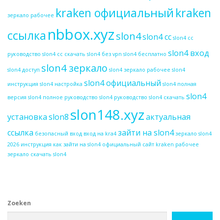
kraken официальный
kraken
зеркало рабочее
nbbox.xyz
ссылка
slon4
slon4 cc
slon4 cc
slon4 вход
руководство
slon4 cc скачать
slon4 без vpn
slon4 бесплатно
slon4 зеркало
slon4 доступ
slon4 зеркало рабочее
slon4
slon4 официальный
инструкция
slon4 настройка
slon4 полная
slon4
версия
slon4 полное руководство
slon4 руководство
slon4 скачать
slon148.xyz
установка
slon8
актуальная
ссылка
зайти на slon4
безопасный вход
вход на kra4
зеркало slon4
2026
инструкция
как зайти на slon4
официальный сайт kraken
рабочее
зеркало
скачать slon4
Zoeken