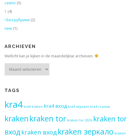
casino
(5)
1
(4)
! Без рубрики
(2)
new
(1)
ARCHIEVEN
Wellicht kan je kijken in de maandelijkse archieven.
Archieven
TAGS
kra4
kra4 вход
kra4 kraken
kra4 зеркало
kra4 ссылка
kraken
kraken tor
kraken tor
kraken tor 2026
kraken зеркало
вход
kraken вход
kraken