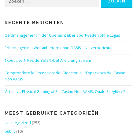
naar:
RECENTE BERICHTEN
Geldmanagement in der Übersicht über Sportwetten ohne Lugas
Erfahrungen mit Wettanbietern ohne OASIS – Nutzerberichte
1xbet Live ᐉ Reside Bets 1xbet Are Living Stream
Comprendere le Recensioni dei Giocatori sull’Esperienza dei Casinò
Non AAMS
Virtual vs. Physical Gaming at Siti Casino Non AAMS: Quale Scegliere?
MEEST GEBRUIKTE CATEGORIEËN
Uncategorized
(256)
public
(10)