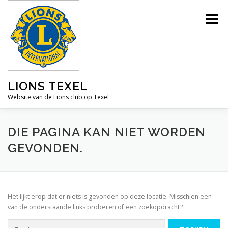
Ga
naar
Menu
de
inhoud
LIONS TEXEL
Website van de Lions club op Texel
HOME
ACTIVITEITEN
WIE ZIJN WIJ
DIE PAGINA KAN NIET WORDEN
GEVONDEN.
Het lijkt erop dat er niets is gevonden op deze locatie. Misschien een
van de onderstaande links proberen of een zoekopdracht?
Zoeken