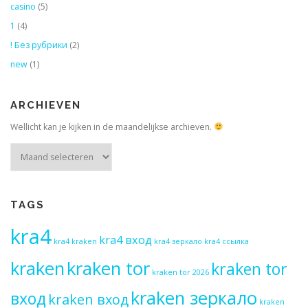
casino
(5)
1
(4)
! Без рубрики
(2)
new
(1)
ARCHIEVEN
Wellicht kan je kijken in de maandelijkse archieven.
Archieven
TAGS
kra4
kra4 вход
kra4 kraken
kra4 зеркало
kra4 ссылка
kraken
kraken tor
kraken tor
kraken tor 2026
kraken зеркало
вход
kraken вход
kraken