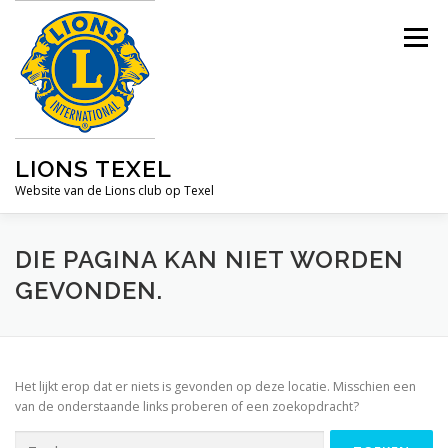
Ga
naar
Menu
de
inhoud
LIONS TEXEL
Website van de Lions club op Texel
HOME
ACTIVITEITEN
WIE ZIJN WIJ
DIE PAGINA KAN NIET WORDEN
GEVONDEN.
Het lijkt erop dat er niets is gevonden op deze locatie. Misschien een
van de onderstaande links proberen of een zoekopdracht?
Zoeken