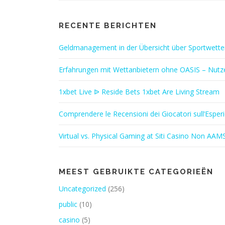
RECENTE BERICHTEN
Geldmanagement in der Übersicht über Sportwett
Erfahrungen mit Wettanbietern ohne OASIS – Nutze
1xbet Live ᐉ Reside Bets 1xbet Are Living Stream
Comprendere le Recensioni dei Giocatori sull’Esp
Virtual vs. Physical Gaming at Siti Casino Non AAMS
MEEST GEBRUIKTE CATEGORIEËN
Uncategorized
(256)
public
(10)
casino
(5)