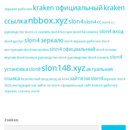
kraken официальный
kraken
зеркало рабочее
nbbox.xyz
ссылка
slon4
slon4 cc
slon4 cc
slon4 вход
руководство
slon4 cc скачать
slon4 без vpn
slon4 бесплатно
slon4 зеркало
slon4 доступ
slon4 зеркало рабочее
slon4
slon4 официальный
инструкция
slon4 настройка
slon4 полная
slon4
версия
slon4 полное руководство
slon4 руководство
slon4 скачать
slon148.xyz
установка
slon8
актуальная
ссылка
зайти на slon4
безопасный вход
вход на kra4
зеркало slon4
2026
инструкция
как зайти на slon4
официальный сайт kraken
рабочее
зеркало
скачать slon4
Zoeken