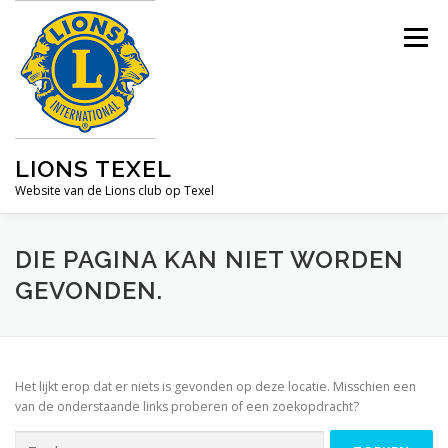
Ga
naar
Menu
de
inhoud
LIONS TEXEL
Website van de Lions club op Texel
HOME
ACTIVITEITEN
WIE ZIJN WIJ
DIE PAGINA KAN NIET WORDEN
GEVONDEN.
Het lijkt erop dat er niets is gevonden op deze locatie. Misschien een
van de onderstaande links proberen of een zoekopdracht?
Zoeken