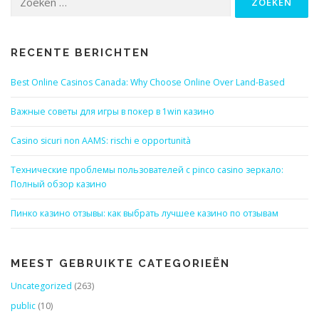
naar:
RECENTE BERICHTEN
Best Online Casinos Canada: Why Choose Online Over Land-Based
Важные советы для игры в покер в 1win казино
Casino sicuri non AAMS: rischi e opportunità
Технические проблемы пользователей с pinco casino зеркало:
Полный обзор казино
Пинко казино отзывы: как выбрать лучшее казино по отзывам
MEEST GEBRUIKTE CATEGORIEËN
Uncategorized
(263)
public
(10)