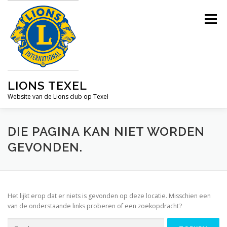
Ga
naar
Menu
de
inhoud
LIONS TEXEL
Website van de Lions club op Texel
HOME
ACTIVITEITEN
WIE ZIJN WIJ
DIE PAGINA KAN NIET WORDEN
GEVONDEN.
Het lijkt erop dat er niets is gevonden op deze locatie. Misschien een
van de onderstaande links proberen of een zoekopdracht?
Zoeken