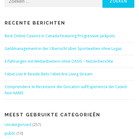
naar:
RECENTE BERICHTEN
Best Online Casinos in Canada Featuring Progressive Jackpots
Geldmanagement in der Übersicht über Sportwetten ohne Lugas
Erfahrungen mit Wettanbietern ohne OASIS – Nutzerberichte
1xbet Live ᐉ Reside Bets 1xbet Are Living Stream
Comprendere le Recensioni dei Giocatori sull’Esperienza dei Casinò
Non AAMS
MEEST GEBRUIKTE CATEGORIEËN
Uncategorized
(257)
public
(10)