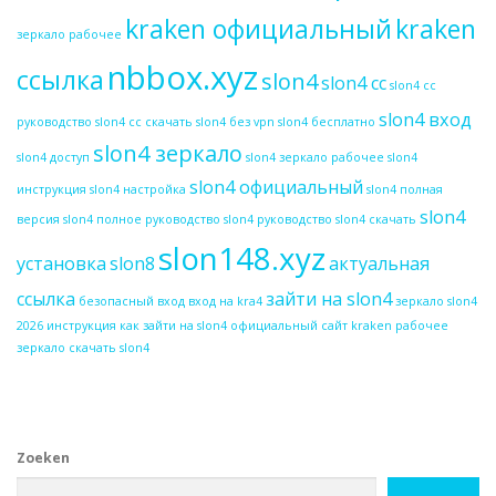
kraken официальный
kraken
зеркало рабочее
nbbox.xyz
ссылка
slon4
slon4 cc
slon4 cc
slon4 вход
руководство
slon4 cc скачать
slon4 без vpn
slon4 бесплатно
slon4 зеркало
slon4 доступ
slon4 зеркало рабочее
slon4
slon4 официальный
инструкция
slon4 настройка
slon4 полная
slon4
версия
slon4 полное руководство
slon4 руководство
slon4 скачать
slon148.xyz
установка
slon8
актуальная
ссылка
зайти на slon4
безопасный вход
вход на kra4
зеркало slon4
2026
инструкция
как зайти на slon4
официальный сайт kraken
рабочее
зеркало
скачать slon4
Zoeken