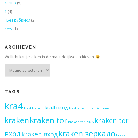
casino
(5)
1
(4)
! Без рубрики
(2)
new
(1)
ARCHIEVEN
Wellicht kan je kijken in de maandelijkse archieven.
Archieven
TAGS
kra4
kra4 вход
kra4 kraken
kra4 зеркало
kra4 ссылка
kraken
kraken tor
kraken tor
kraken tor 2026
kraken зеркало
вход
kraken вход
kraken