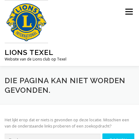
Ga
naar
Menu
de
inhoud
LIONS TEXEL
Website van de Lions club op Texel
HOME
ACTIVITEITEN
WIE ZIJN WIJ
DIE PAGINA KAN NIET WORDEN
GEVONDEN.
Het lijkt erop dat er niets is gevonden op deze locatie. Misschien een
van de onderstaande links proberen of een zoekopdracht?
Zoeken